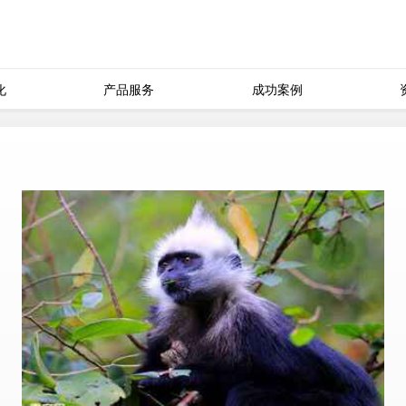
化
产品服务
成功案例