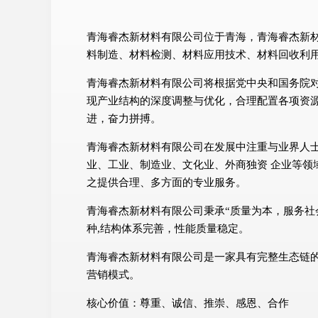
青海睿杰新材料有限公司位于青海，青海睿杰新材料
料制造、材料检测、材料应用技术、材料回收利
青海睿杰新材料有限公司将根据党中央和国务院
现产业结构的深度调整与优化，合理配置各项资
进，奋力拼搏。
青海睿杰新材料有限公司在发展中注重与业界人
业、工业、制造业、文化业、外商独资 企业等领
之提供合理、多方面的专业服务。
青海睿杰新材料有限公司秉承“质量为本，服务社
种,结构体系完善，性能质量稳定。
青海睿杰新材料有限公司是一家具有完整生态链
营销模式。
核心价值：尊重、诚信、推崇、感恩、合作