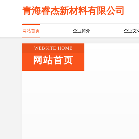
青海睿杰新材料有限公司
网站首页
企业简介
企业文
WEBSITE HOME
网站首页