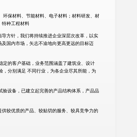
材料、环保材料、节能材料、电子材料；材料研发、材
、特种工程材料
指导方针，我们将持续推进企业深层次改革，以实
场及国内市场，矢志不渝地向更高更远的目标迈
稳定的客户基础，业务范围涵盖了建筑业、设计
验，分别满足 不同行业，为各企业尽其所能，为
及试验设备，已建立起完善的产品结构体系，产品品
提供较优质的产品、较贴切的服务、较具竞争力的