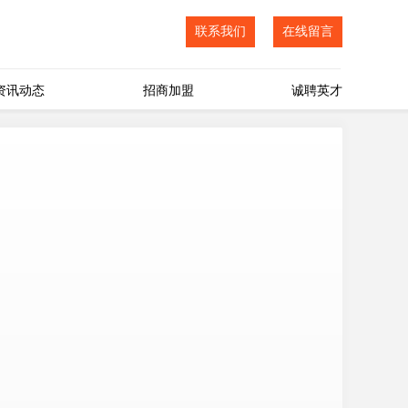
联系我们
在线留言
资讯动态
招商加盟
诚聘英才