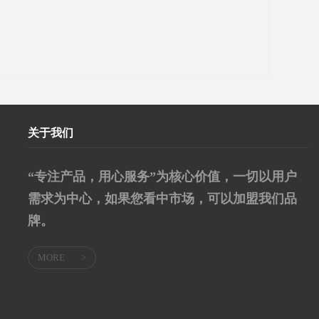
关于我们
“专注产品，用心服务”为核心价值，一切以用户
需求为中心，如果您看中市场，可以加盟我们品
牌。
MORE
>